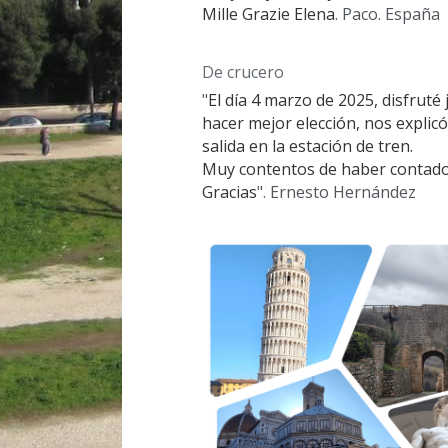
Mille Grazie Elena
. Paco. España
De crucero
"
El día 4 marzo de 2025, disfruté
hacer mejor elección, nos explicó
salida en la estación de tren.
Muy contentos de haber contado
Gracias
". Ernesto Hernández