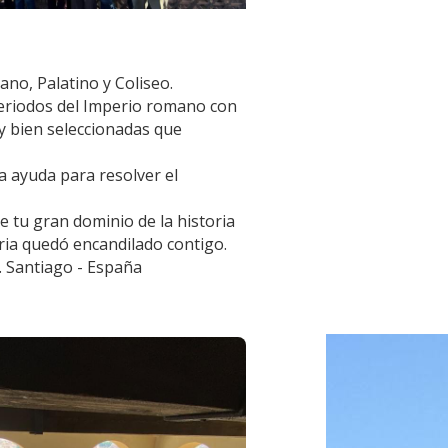
ano, Palatino y Coliseo.
periodos del Imperio romano con 
 bien seleccionadas que 
 ayuda para resolver el 
tu gran dominio de la historia 
ria quedó encandilado contigo. 
 Santiago - España