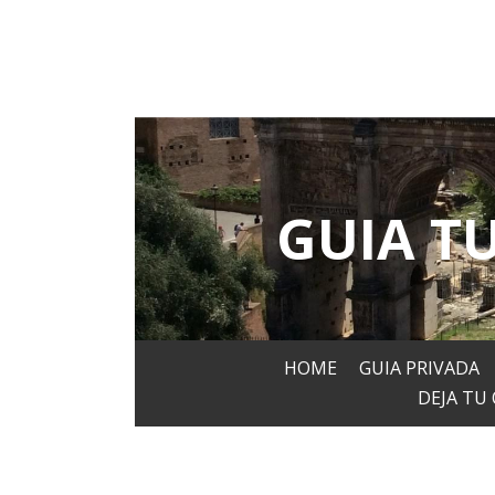
GUIA TU
HOME
GUIA PRIVADA
DEJA TU