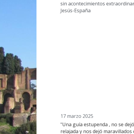
sin acontecimientos extraordinar
Jesús-España
17 marzo 2025
"
Una guía estupenda , no se dejó
relajada y nos dejó maravillados