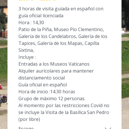
3 horas de visita guíada en español con
guía oficial licenciada
Hora : 14,30
Patio de la Piña, Museo Pio Clementino,
Galería de los Candelabros, Galería de los
Tapices, Galería de los Mapas, Capilla
Sixtina,
Incluye :
Entradas a los Museos Vaticanos
Alquiler aurícolares para mantener
distanciamento social
Guía oficial en español
Hora de inicio :14.30 horas
Grupo de máximo 12 personas
Al momento por las restricciones Covid no
se incluye la Visita de la Basílica San Pedro
(por libre)
Escoge